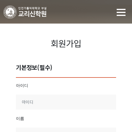
회원가입
기본정보(필수)
아이디
이름