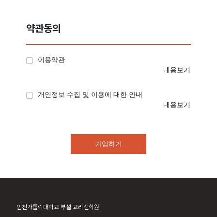
약관동의
이용약관
내용보기
개인정보 수집 및 이용에 대한 안내
내용보기
가입하기
인천가톨릭대학교 부설 교리신학원