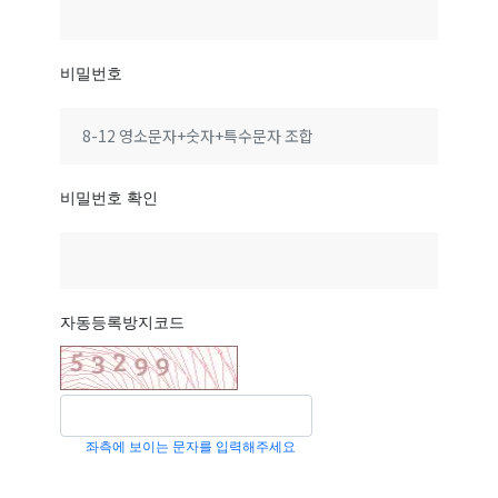
비밀번호
비밀번호 확인
자동등록방지코드
좌측에 보이는 문자를 입력해주세요