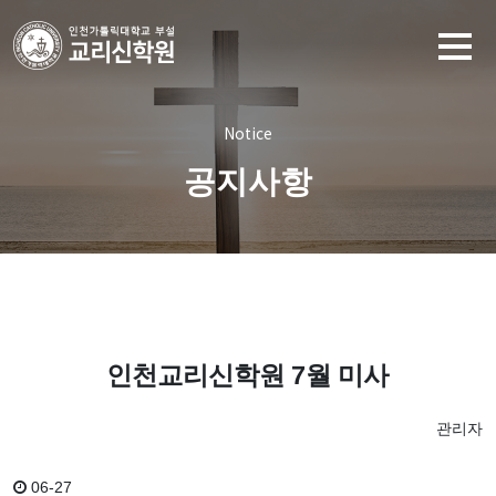
Notice
공지사항
인천교리신학원 7월 미사
관리자
06-27