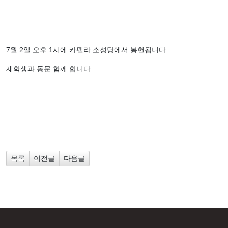
7월 2일 오후 1시에 카펠라 소성당에서 봉헌됩니다.
재학생과 동문 함께 합니다.
이전글
다음글
목록