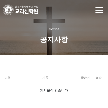
Notice
공지사항
번호
제목
글쓴이
날짜
게시물이 없습니다