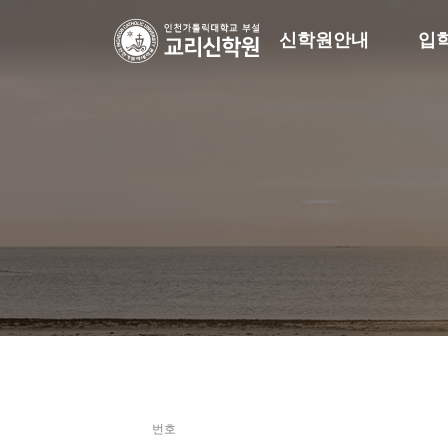
신학원안내
입
번호