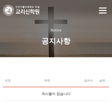
Notice
공지사항
번호
제목
글쓴이
날짜
게시물이 없습니다