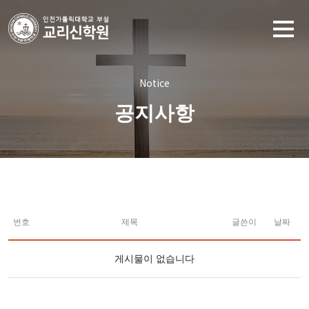
Notice
공지사항
번호
제목
글쓴이
날짜
게시물이 없습니다