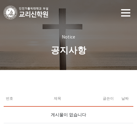
Notice
공지사항
번호
제목
글쓴이
날짜
게시물이 없습니다