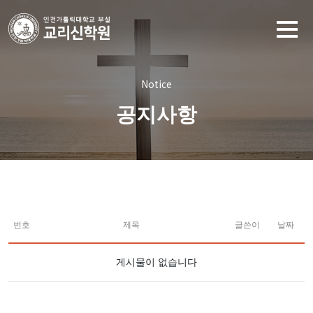
Notice
공지사항
번호
제목
글쓴이
날짜
게시물이 없습니다