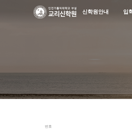
신학원안내
입
번호