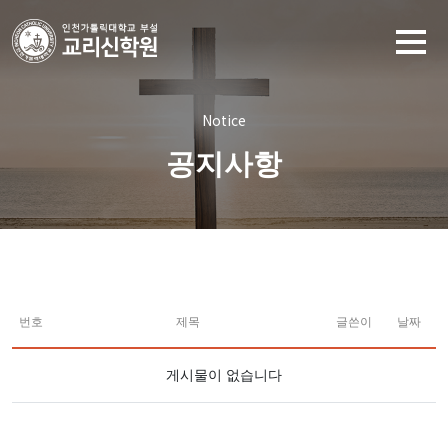
Notice
공지사항
번호
제목
글쓴이
날짜
게시물이 없습니다