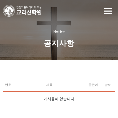
Notice
공지사항
번호
제목
글쓴이
날짜
게시물이 없습니다