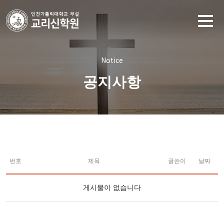
Notice
공지사항
번호
제목
글쓴이
날짜
게시물이 없습니다