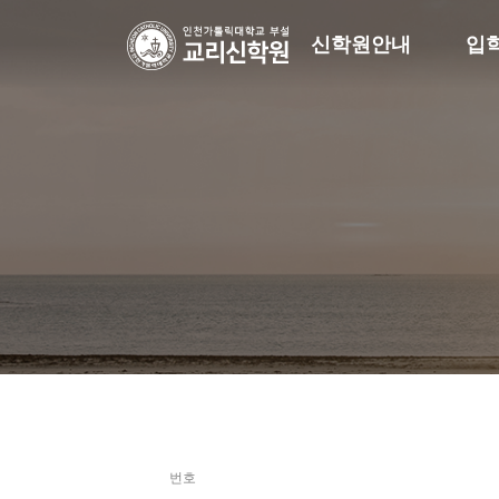
신학원안내
입
번호