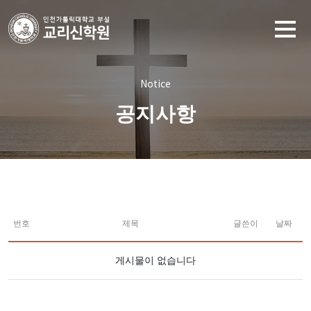
Notice
공지사항
번호
제목
글쓴이
날짜
게시물이 없습니다