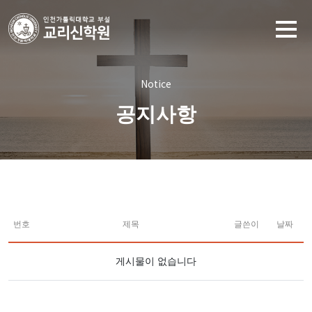
Notice
공지사항
번호
제목
글쓴이
날짜
게시물이 없습니다