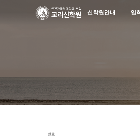
신학원안내
입
번호