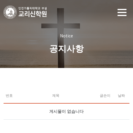
Notice
공지사항
번호
제목
글쓴이
날짜
게시물이 없습니다