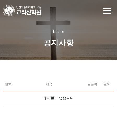
Notice
공지사항
번호
제목
글쓴이
날짜
게시물이 없습니다