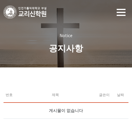
Notice
공지사항
번호
제목
글쓴이
날짜
게시물이 없습니다