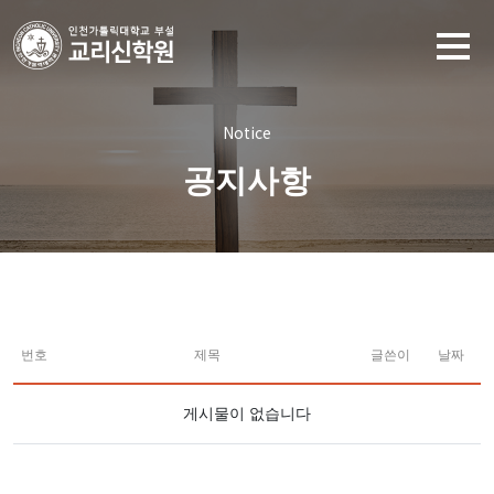
Notice
공지사항
번호
제목
글쓴이
날짜
게시물이 없습니다